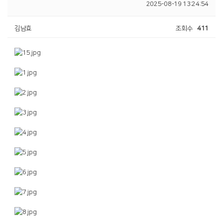
2025-08-19 13:24:54
김남효
조회수
411