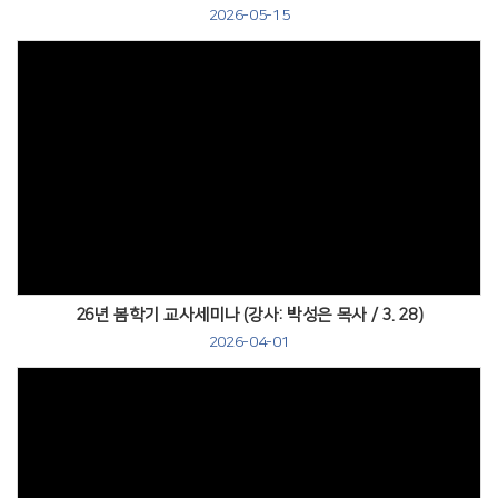
2026-05-15
Views
26년 봄학기 교사세미나 (강사: 박성은 목사 / 3. 28)
2026-04-01