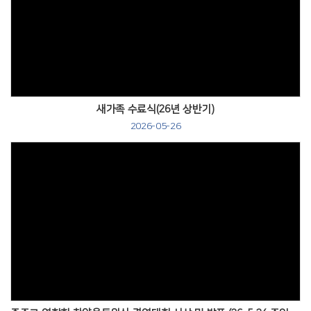
Views
새가족 수료식(26년 상반기)
2026-05-26
Views