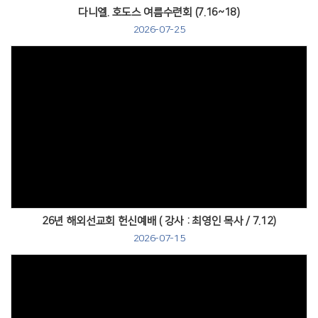
다니엘. 호도스 여름수련회 (7.16~18)
2026-07-25
Views
26년 해외선교회 헌신예배 ( 강사 : 최영인 목사 / 7.12)
2026-07-15