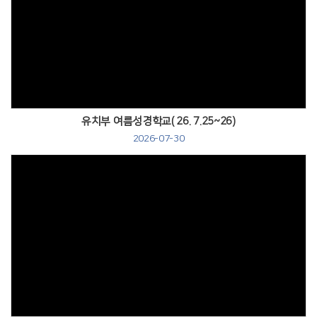
Views
유치부 여름성경학교( 26. 7.25~26)
2026-07-30
Views