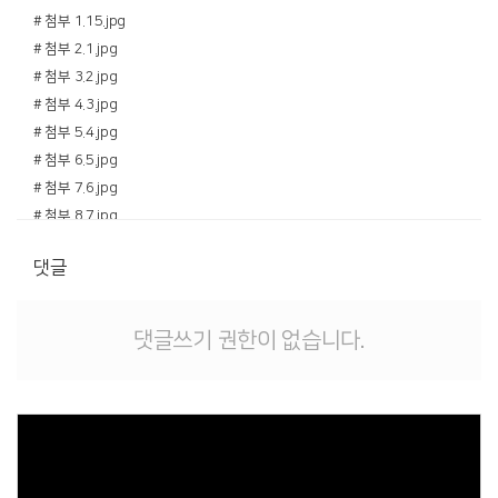
# 첨부 1.15.jpg
# 첨부 2.1.jpg
# 첨부 3.2.jpg
# 첨부 4.3.jpg
# 첨부 5.4.jpg
# 첨부 6.5.jpg
# 첨부 7.6.jpg
# 첨부 8.7.jpg
# 첨부 9.8.jpg
댓글
# 첨부 10.9.jpg
# 첨부 11.10.jpg
# 첨부 12.11.jpg
댓글쓰기 권한이 없습니다.
# 첨부 13.12.jpg
# 첨부 14.13.jpg
# 첨부 15.14.jpg