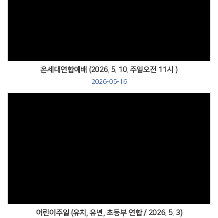
Views
온세대연합예배 (2026. 5. 10. 주일오전 11시 )
2026-05-16
Views
어린이주일 (유치, 유년, 초등부 연합 / 2026. 5. 3)