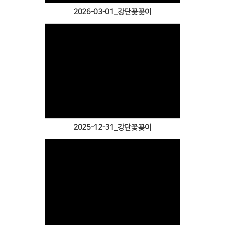
2026-03-01_강단꽃꽂이
Views
2025-12-31_강단꽃꽂이
Views